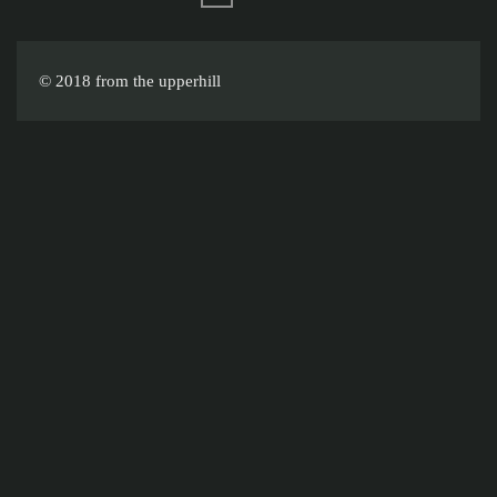
© 2018 from the upperhill